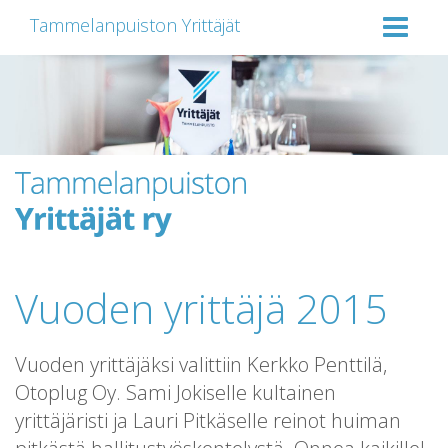
Tammelanpuiston Yrittäjät
Vuoden yrittäjä 2015
Vuoden yrittäjäksi valittiin Kerkko Penttilä,
Otoplug Oy. Sami Jokiselle kultainen
yrittäjäristi ja Lauri Pitkäselle reinot huiman